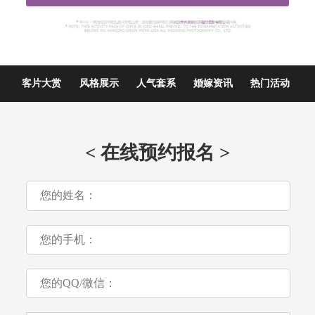
客片大赏
风格展示
人气套系
婚嫁资讯
热门活动
< 在线预约报名 >